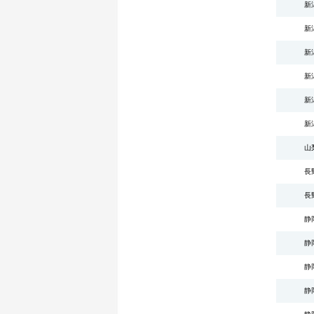
新
新
新
新
新
新
山
長
長
静
静
静
静