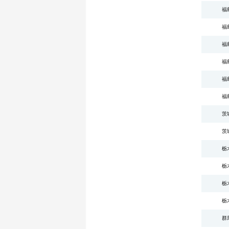
福
福
福
福
福
福
茨
茨
栃
栃
栃
栃
群