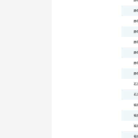
静
静
静
静
静
静
静
静
石
石
福
福
福
福