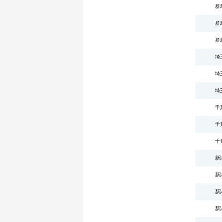
群
群
群
埼
埼
埼
千
千
千
新
新
新
新