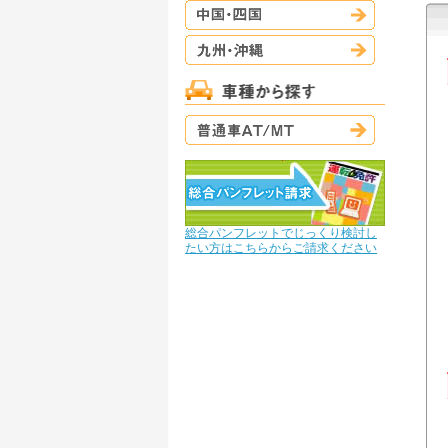
中国・四国
九州・沖縄
普通車AT/M
総合パンフレットでじっくり検討し
たい方はこちらからご請求ください