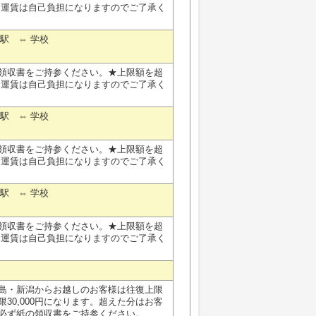
Ｒ運賃は自己負担になりますのでご了承く
港駅 ⇔ 学校
紙の領収書をご持参ください。★上限額を超
Ｒ運賃は自己負担になりますのでご了承く
港駅 ⇔ 学校
紙の領収書をご持参ください。★上限額を超
Ｒ運賃は自己負担になりますのでご了承く
港駅 ⇔ 学校
紙の領収書をご持参ください。★上限額を超
Ｒ運賃は自己負担になりますのでご了承く
島・新潟からお越しのお客様は往復上限
限30,000円になります。超えた分はお客
必ず紙の領収書をご持参ください。