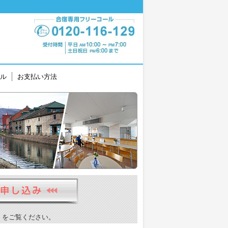
ル
お支払い方法
）をご覧ください。