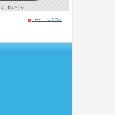
）をご覧ください。
このページの先頭へ