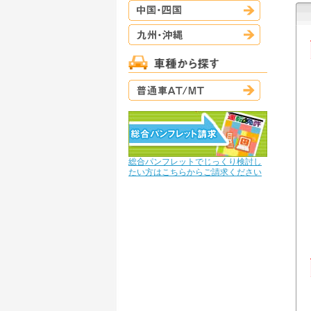
中国・四国
九州・沖縄
普通車AT/M
総合パンフレットでじっくり検討し
たい方はこちらからご請求ください