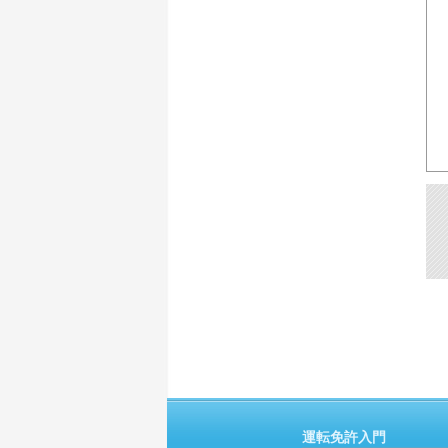
運転免許入門