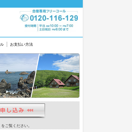
ル
お支払い方法
）をご覧ください。