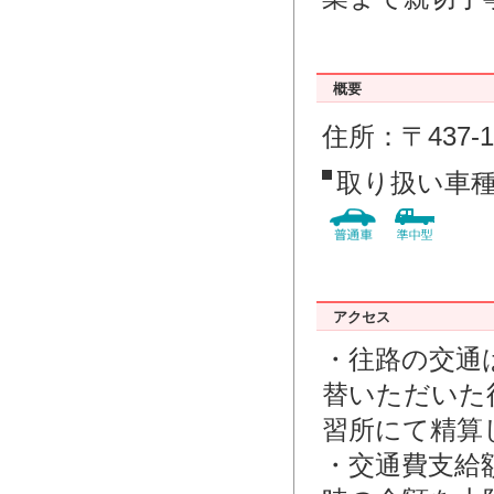
概要
住所：〒437-
取り扱い車
アクセス
・往路の交通
替いただいた
習所にて精算
・交通費支給