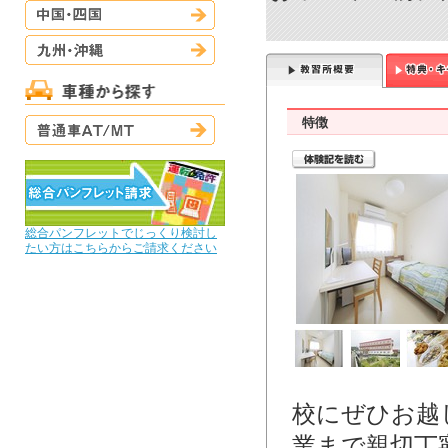
中国・四国
九州・沖縄
普通車AT/MT
特徴
総合パンフレットでじっくり検討し
たい方はこちらからご請求ください
校にぜひお越
業まで親切丁