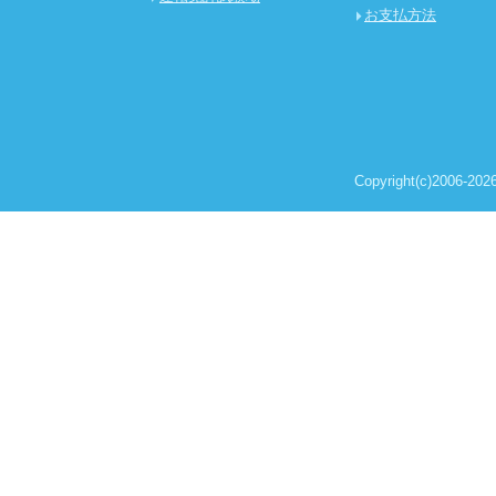
お支払方法
Copyright(c)2006-2026