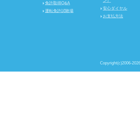
ン）
免許取得Q&A
安心ダイヤル
運転免許試験場
お支払方法
Copyright(c)2006-2026