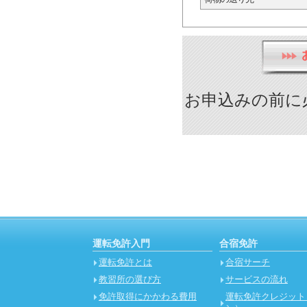
お申込みの前に
運転免許入門
合宿免許
運転免許とは
合宿サーチ
教習所の選び方
サービスの流れ
免許取得にかかわる費用
運転免許クレジット