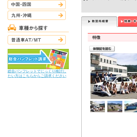
中国・四国
九州・沖縄
普通車AT/MT
特徴
総合パンフレットでじっくり検討し
たい方はこちらからご請求ください