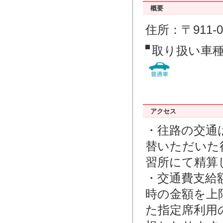
概要
住所：〒911-
取り扱い車
アクセス
・往路の交通
替いただいた
習所にて精算
・交通費支給
時の金額を上
た指定席利用