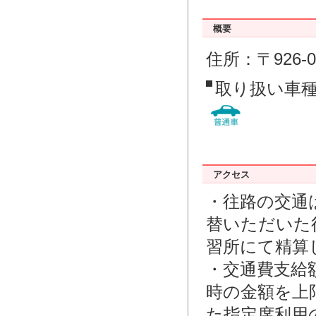
概要
住所：〒926-
取り扱い車
アクセス
・往路の交通
替いただいた
習所にて精算
・交通費支給
時の金額を上
た指定席利用