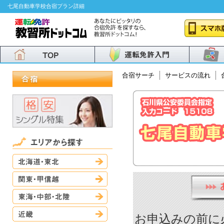
七尾自動車学校合宿プラン詳細
合宿サーチ
サービスの流れ
北海道・東北
関東・甲信越
東海・中部・北陸
近畿
お申込みの前に