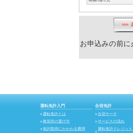
お申込みの前に
運転免許入門
合宿免許
運転免許とは
合宿サーチ
教習所の選び方
サービスの流れ
免許取得にかかわる費用
運転免許クレジット