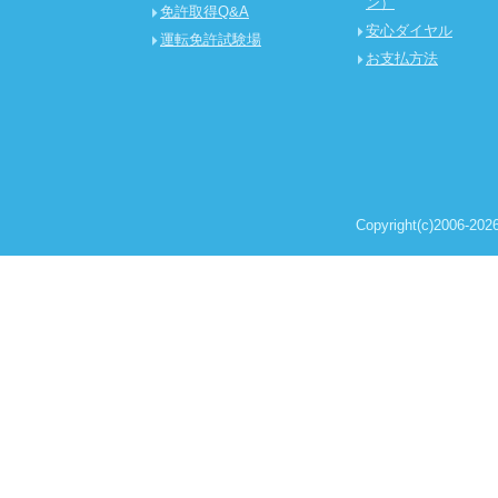
ン）
免許取得Q&A
安心ダイヤル
運転免許試験場
お支払方法
Copyright(c)2006-2026