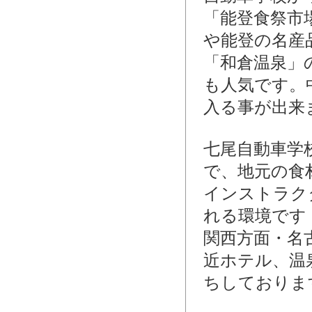
「能登食祭市
や能登の名産
「和倉温泉」
も人気です。
入る事が出来
七尾自動車学
で、地元の食
インストラク
れる環境です
関西方面・名
近ホテル、温
ちしておりま