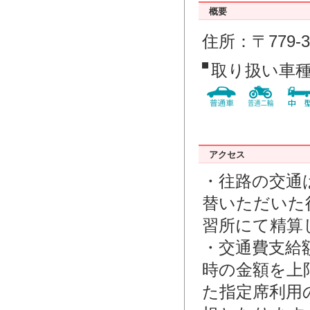
概要
住所：〒779-
取り扱い車
アクセス
・往路の交通
替いただいた
習所にて精算
・交通費支給
時の金額を上
た指定席利用