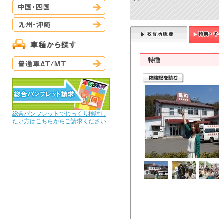
中国・四国
九州・沖縄
普通車AT/MT
特徴
総合パンフレットでじっくり検討し
たい方はこちらからご請求ください