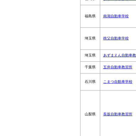
福島県
南湖自動車学校
埼玉県
秩父自動車学校
埼玉県
あずまえん自動車教
千葉県
五井自動車教習所
石川県
こまつ自動車学校
山梨県
長坂自動車教習所