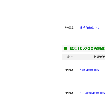
沖縄県
北丘自動車学校
場所
教習所
北海道
小樽自動車学校
北海道
KDS釧路自動車学