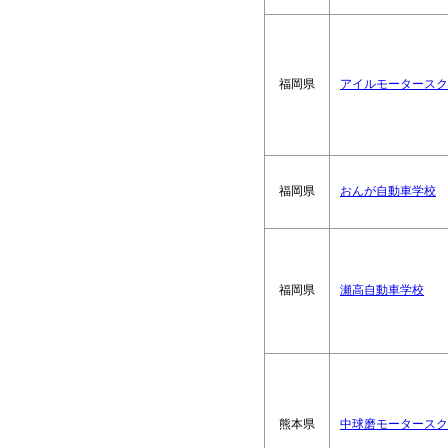
福岡県
アイルモータースク
福岡県
おんが自動車学校
福岡県
瀬高自動車学校
熊本県
中球磨モータースク