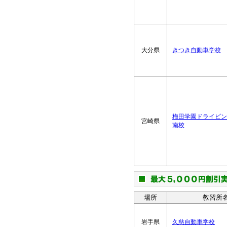
大分県
きつき自動車学校
梅田学園ドライビン
宮崎県
南校
場所
教習所
岩手県
久慈自動車学校