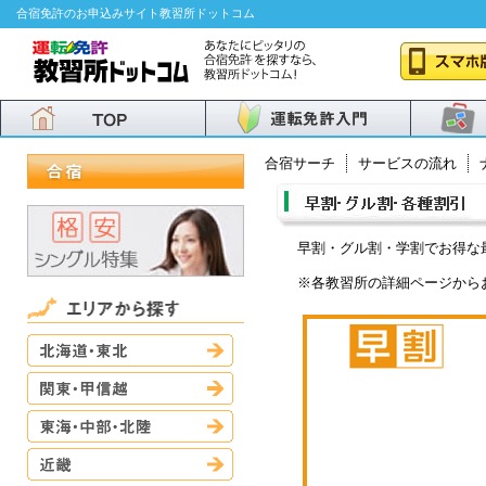
合宿免許のお申込みサイト教習所ドットコム
合宿サーチ
サービスの流れ
早割・グル割・学割でお得な
※各教習所の詳細ページから
北海道・東北
関東・甲信越
東海・中部・北陸
近畿