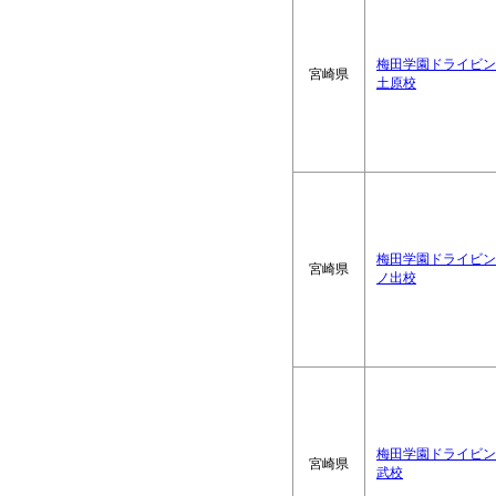
梅田学園ドライビン
宮崎県
土原校
梅田学園ドライビン
宮崎県
ノ出校
梅田学園ドライビン
宮崎県
武校