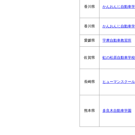
香川県
かんおんじ自動車学校
香川県
かんおんじ自動車学
愛媛県
宇摩自動車教習所
佐賀県
虹の松原自動車学校
長崎県
ヒューマンスクール
熊本県
多良木自動車学園