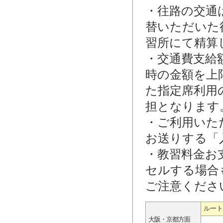
・往路の交通
替いただいた
習所にて精算
・交通費支給
時の金額を上
た指定席利用
担となります
・ご利用いた
お送りする「
・教習料金お
セルする場合
ご注意くださ
ルート
大阪・京都方面