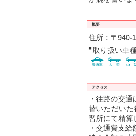
概要
住所：〒940-
取り扱い車
アクセス
・往路の交通
替いただいた
習所にて精算
・交通費支給