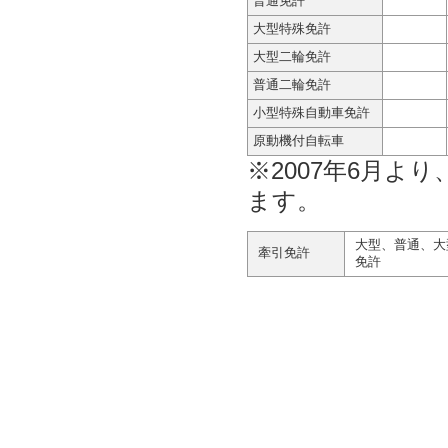
普通免許
大型特殊免許
大型二輪免許
普通二輪免許
小型特殊自動車免許
原動機付自転車
※2007年6月
ます。
大型、普通、大
牽引免許
免許