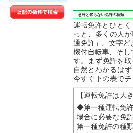
意外と知らない免許の種類
運転免許とひとく
っと、多くの人が
通免許」。文字ど
機付自転車、そし
す。まず免許を取
自然とわかるはず
今すぐ下の表でチ
【運転免許は大
◆第一種運転免
場合に必要な免許
第一種免許の種