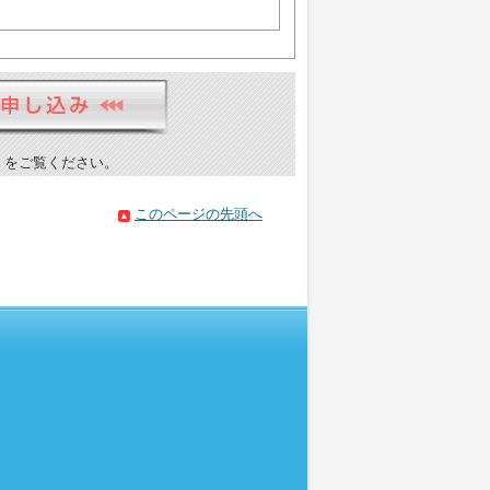
）をご覧ください。
このページの先頭へ