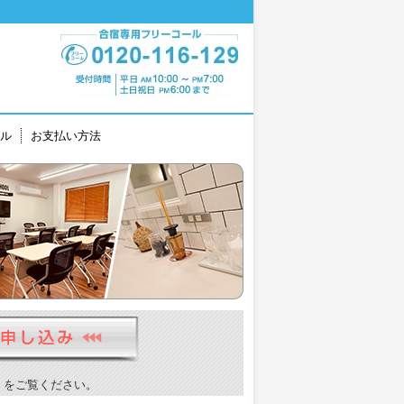
ル
お支払い方法
）をご覧ください。