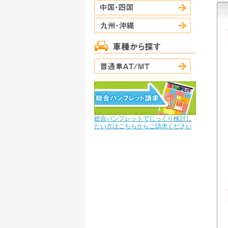
中国・四国
九州・沖縄
普通車AT/M
総合パンフレットでじっくり検討し
たい方はこちらからご請求ください