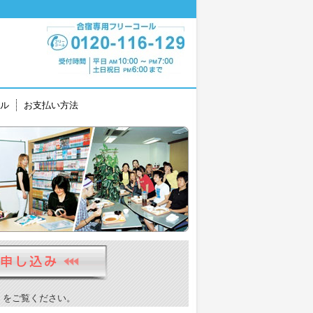
ル
お支払い方法
）をご覧ください。