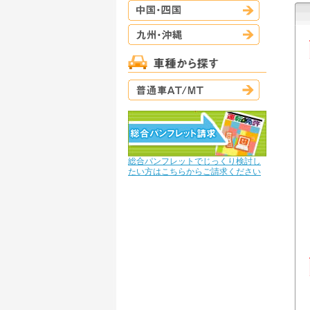
中国・四国
九州・沖縄
普通車AT/M
総合パンフレットでじっくり検討し
たい方はこちらからご請求ください