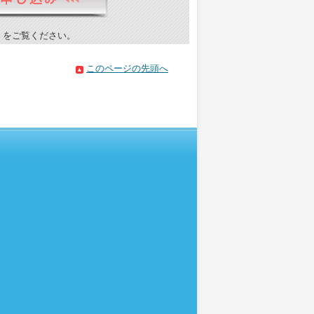
）をご覧ください。
このページの先頭へ