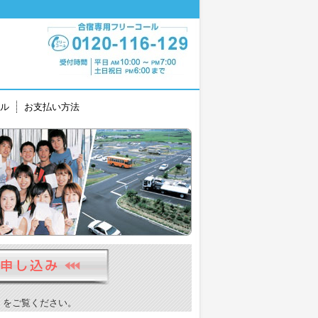
ル
お支払い方法
）をご覧ください。