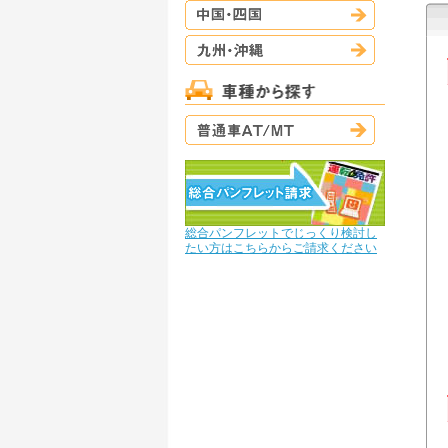
中国・四国
九州・沖縄
普通車AT/M
総合パンフレットでじっくり検討し
たい方はこちらからご請求ください