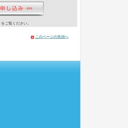
）をご覧ください。
このページの先頭へ