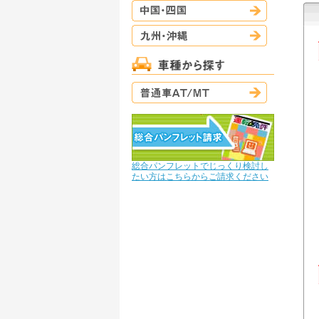
中国・四国
九州・沖縄
普通車AT/M
総合パンフレットでじっくり検討し
たい方はこちらからご請求ください