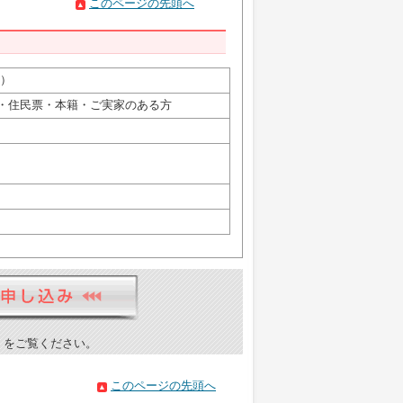
このページの先頭へ
）
・住民票・本籍・ご実家のある方
）をご覧ください。
このページの先頭へ