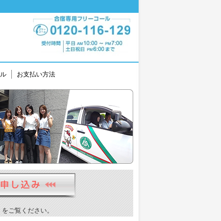
ル
お支払い方法
）をご覧ください。