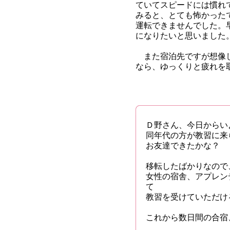
ていてスピードには慣れ
みると、とても怖かった
運転できませんでした。
になりたいと思いました
また宿泊先ですが想像し
なら、ゆっくりと疲れを
Ｄ野さん、今日からい
同年代の方が教習に来
お友達できたかな？
移転したばかりなので
女性の宿舎、アプレン
て
教習を受けていただけ
これから数日間の合宿