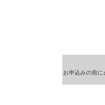
お申込みの前に