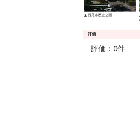
西尾市歴史公園
評価
評価：0件