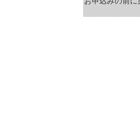
お申込みの前に