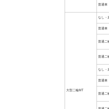
普通車
なし・
普通車
普通二
普通二
なし・
普通車
大型二輪MT
普通二
普通二