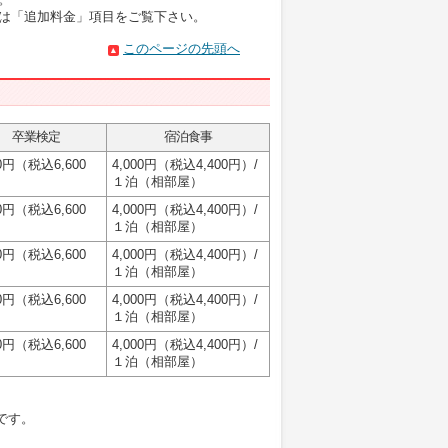
は「追加料金」項目をご覧下さい。
このページの先頭へ
卒業検定
宿泊食事
00円（税込6,600
4,000円（税込4,400円）/
１泊（相部屋）
00円（税込6,600
4,000円（税込4,400円）/
１泊（相部屋）
00円（税込6,600
4,000円（税込4,400円）/
１泊（相部屋）
00円（税込6,600
4,000円（税込4,400円）/
１泊（相部屋）
00円（税込6,600
4,000円（税込4,400円）/
１泊（相部屋）
です。