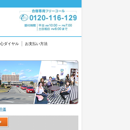
心ダイヤル
お支払い方法
評価