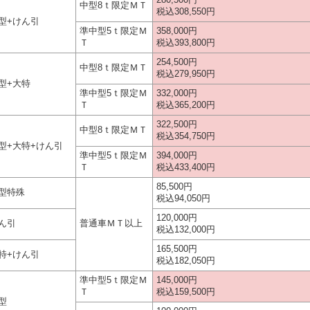
中型8ｔ限定ＭＴ
税込308,550円
型+けん引
準中型5ｔ限定Ｍ
358,000円
Ｔ
税込393,800円
254,500円
中型8ｔ限定ＭＴ
税込279,950円
型+大特
準中型5ｔ限定Ｍ
332,000円
Ｔ
税込365,200円
322,500円
中型8ｔ限定ＭＴ
税込354,750円
型+大特+けん引
準中型5ｔ限定Ｍ
394,000円
Ｔ
税込433,400円
85,500円
型特殊
税込94,050円
120,000円
ん引
普通車ＭＴ以上
税込132,000円
165,500円
特+けん引
税込182,050円
準中型5ｔ限定Ｍ
145,000円
Ｔ
税込159,500円
型