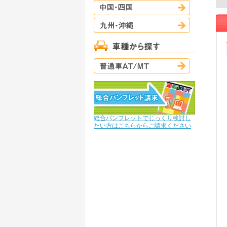
中国・四国
九州・沖縄
普通車AT/M
総合パンフレットでじっくり検討し
たい方はこちらからご請求ください