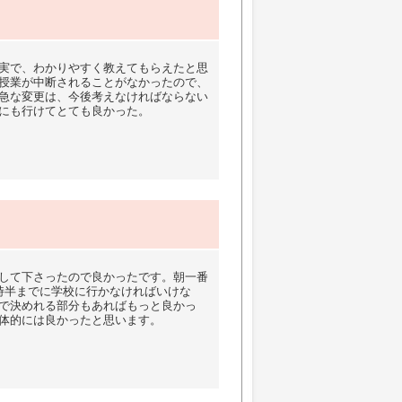
実で、わかりやすく教えてもらえたと思
授業が中断されることがなかったので、
急な変更は、今後考えなければならない
にも行けてとても良かった。
して下さったので良かったです。朝一番
時半までに学校に行かなければいけな
で決めれる部分もあればもっと良かっ
体的には良かったと思います。