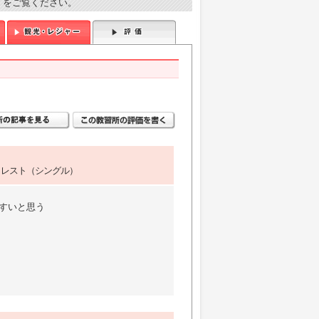
）をご覧ください。
トレスト（シングル）
すいと思う