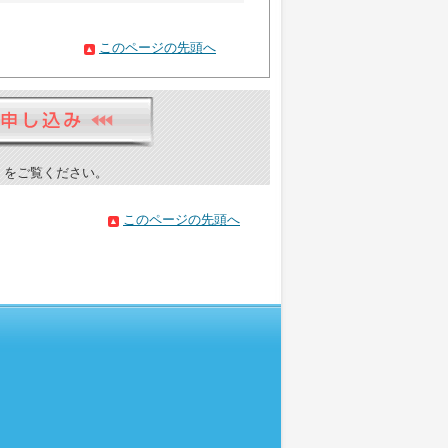
このページの先頭へ
）をご覧ください。
このページの先頭へ